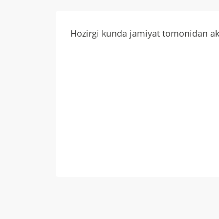
Hozirgi kunda jamiyat tomonidan ak