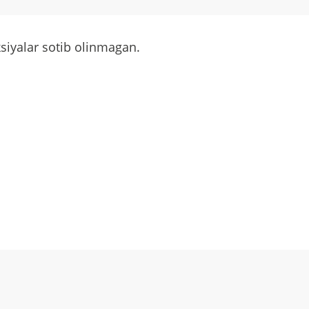
siyalar sotib olinmagan.