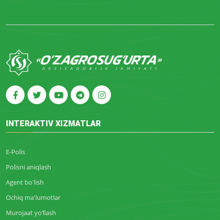
INTERAKTIV XIZMATLAR
E-Polis
Polisni aniqlash
Agent bo'lish
Ochiq ma'lumotlar
Murojaat yo‘llash