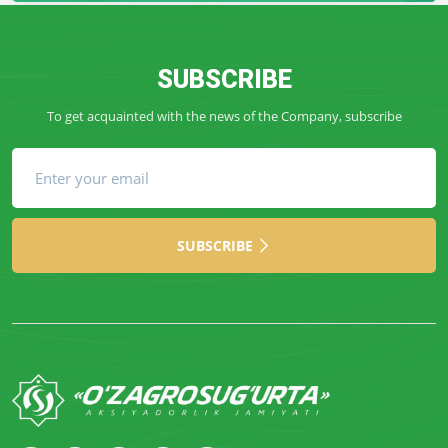
SUBSCRIBE
To get acquainted with the news of the Company, subscribe
SUBSCRIBE